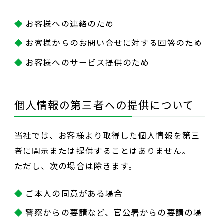
お客様への連絡のため
お客様からのお問い合せに対する回答のため
お客様へのサービス提供のため
個人情報の第三者への提供について
当社では、お客様より取得した個人情報を第三
者に開示または提供することはありません。
ただし、次の場合は除きます。
ご本人の同意がある場合
警察からの要請など、官公署からの要請の場