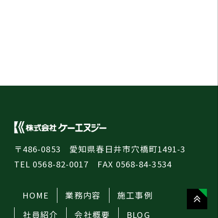
〒486-0853 愛知県春日井市穴橋町1491-3
TEL 0568-82-0017 FAX 0568-84-3534
HOME
業務内容
施工事例
社員紹介
会社概要
BLOG