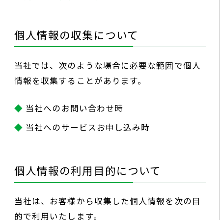
個人情報の収集について
当社では、次のような場合に必要な範囲で個人
情報を収集することがあります。
当社へのお問い合わせ時
当社へのサービスお申し込み時
個人情報の利用目的について
当社は、お客様から収集した個人情報を次の目
的で利用いたします。