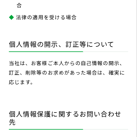
合
法律の適用を受ける場合
個人情報の開示、訂正等について
当社は、お客様ご本人からの自己情報の開示、
訂正、削除等のお求めがあった場合は、確実に
応じます。
個人情報保護に関するお問い合わせ
先