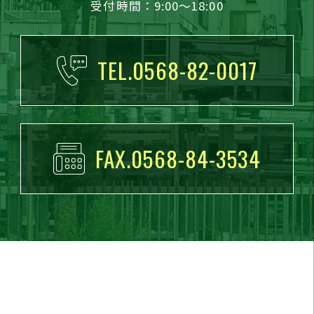
受付時間：9:00～18:00
TEL.0568-82-0017
FAX.0568-84-3534