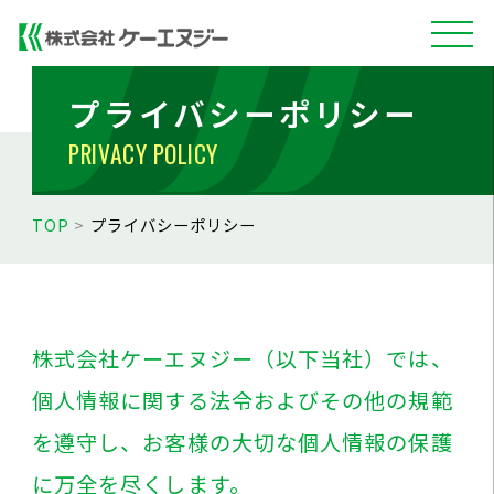
プライバシーポリシー
PRIVACY POLICY
TOP
>
プライバシーポリシー
株式会社ケーエヌジー（以下当社）では、
個人情報に関する法令およびその他の規範
を遵守し、お客様の大切な個人情報の保護
に万全を尽くします。