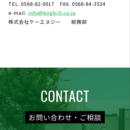
TEL. 0568-82-0017 FAX. 0568-84-3534
e-mail.
info@kngbill.co.jp
株式会社ケーエヌジー 総務部
CONTACT
お問い合わせ・ご相談