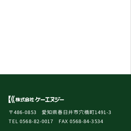
〒486-0853 愛知県春日井市穴橋町1491-3
TEL 0568-82-0017 FAX 0568-84-3534