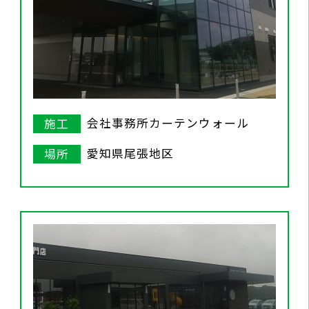
会社事務所カーテンウォール
施工
愛知県尾張地区
場所