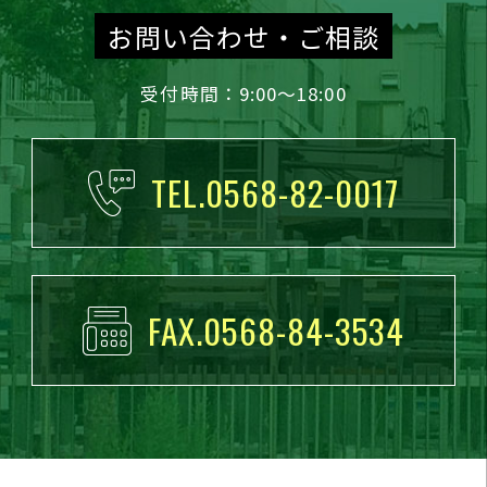
お問い合わせ・ご相談
受付時間：9:00～18:00
TEL.0568-82-0017
FAX.0568-84-3534