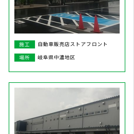
自動車販売店ストアフロント
施工
岐阜県中濃地区
場所