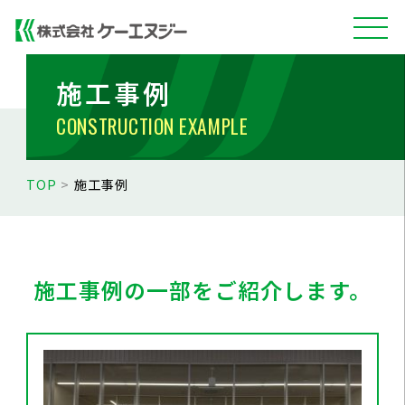
施工事例
CONSTRUCTION EXAMPLE
TOP
>
施工事例
施工事例の一部をご紹介します。