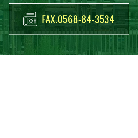
FAX.0568-84-3534