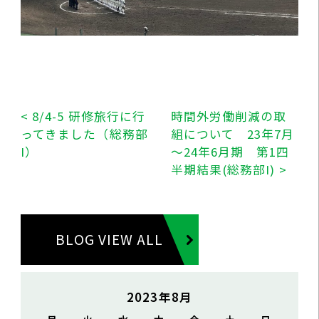
< 8/4-5 研修旅行に行
時間外労働削減の取
ってきました（総務部
組について 23年7月
I）
～24年6月期 第1四
半期結果(総務部I) >
BLOG VIEW ALL
2023年8月