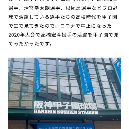
選手、清宮幸太朗選手、根尾昂選手などプロ野
球で活躍している選手たちの高校時代を甲子園
で生で見てきたので、コロナで中止になった
2020年大会で高橋宏斗投手の活躍を甲子園で見
てみたかったです。