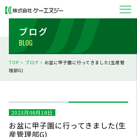
ブログ
BLOG
TOP
>
ブログ
>
お盆に甲子園に行ってきました(生産管
理部G)
2023月08月18日
お盆に甲子園に行ってきました(生
産管理部G)