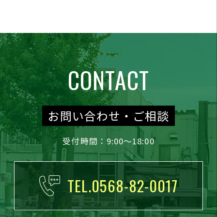
CONTACT
お問い合わせ・ご相談
受付時間：9:00～18:00
TEL.0568-82-0017