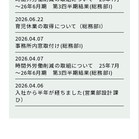
～26年6月期 第3四半期結果(総務部I)
2026.06.22
育児休業の取得について（総務部I）
2026.04.07
事務所内窓取付け(総務部I)
2026.04.07
時間外労働削減の取組について 25年7月
～26年6月期 第3四半期結果(総務部I)
2026.04.06
入社から半年が経ちました(営業部設計課
ひ）