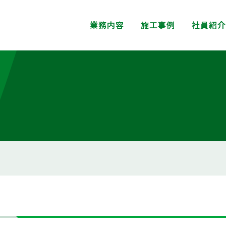
業務内容
施工事例
社員紹