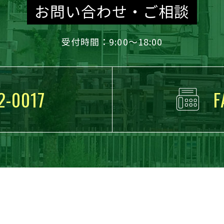
お問い合わせ・ご相談
受付時間：9:00～18:00
2-0017
F