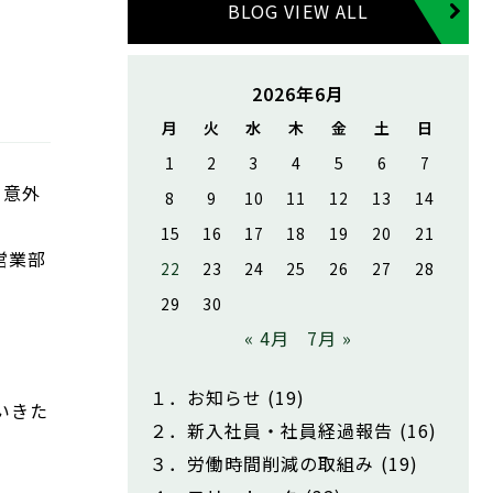
BLOG VIEW ALL
2026年6月
月
火
水
木
金
土
日
1
2
3
4
5
6
7
。意外
8
9
10
11
12
13
14
15
16
17
18
19
20
21
営業部
22
23
24
25
26
27
28
29
30
« 4月
7月 »
１．お知らせ
(19)
いきた
２．新入社員・社員経過報告
(16)
３．労働時間削減の取組み
(19)