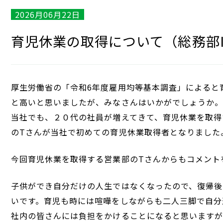
2026月06月22日
育児休業の取得について（総務部
厚生労働省の「令和6年度雇用均等基本調査」によると育児
と高いと思いましたが、みなさんはいかがでしょうか。
当社でも、２０代の社員が増えてきて、育児休業を取得
のTさんが当社で初めての育児休業取得者となりました
今回育児休業を取得する営業部のTさんからもコメント
子供ができ自分だけの人生ではなくなったので、復帰後
いです。育児も時には喧嘩をしながらも二人三脚で自分
社内の皆さんには負担をかけることになると思いますが