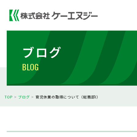
ブログ
BLOG
TOP
>
ブログ
>
育児休業の取得について（総務部I）