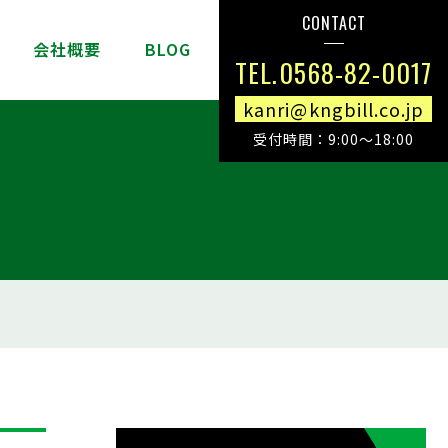
CONTACT
介
会社概要
BLOG
TEL.0568-82-0017
kanri@kngbill.co.jp
受付時間：9:00～18:00