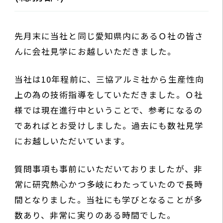
先月末に当社と同じ愛知県内にあるＯ社の皆さ
んに会社見学にお越しいただきました。
当社は10年程前に、三協アルミ社から生産性向
上の為の技術指導をしていただきました。Ｏ社
様では現在進行中ということで、参考になるの
であればとお受けしました。過去にも数社見学
にお越しいただいています。
質問事項も事前にいただいておりましたが、非
常に研究熱心かつ多岐にわたっていたので長時
間となりました。当社にも学びとなることが多
数あり、非常に実りのある時間でした。