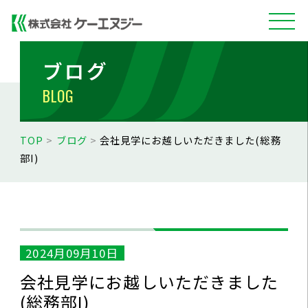
ブログ
BLOG
TOP
>
ブログ
>
会社見学にお越しいただきました(総務
部I)
2024月09月10日
会社見学にお越しいただきました
(総務部I)