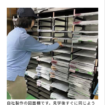
自社製作の図面棚です。見学後すぐに同じよう