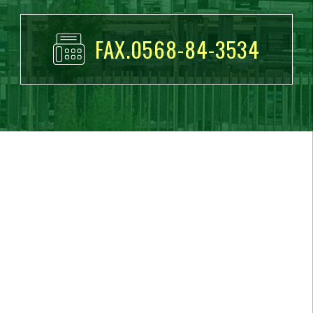
FAX.0568-84-3534