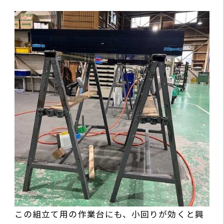
この組立て用の作業台にも、小回りが効くと興