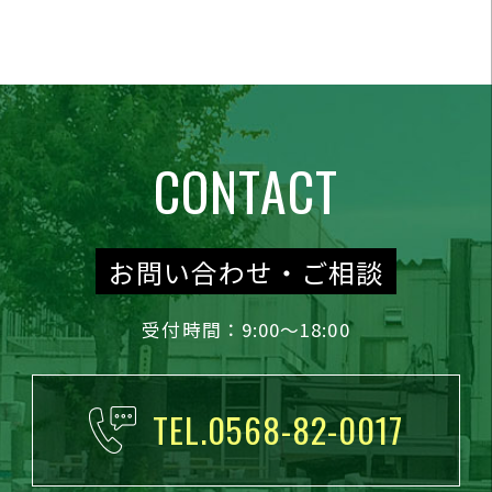
CONTACT
お問い合わせ・ご相談
受付時間：9:00～18:00
TEL.0568-82-0017