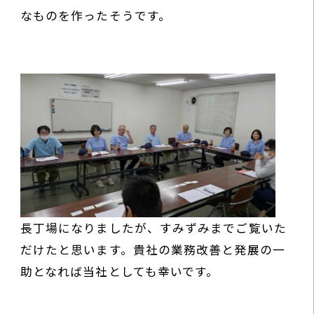
なものを作ったそうです。
長丁場になりましたが、すみずみまでご覧いた
だけたと思います。貴社の業務改善と発展の一
助となれば当社としても幸いです。