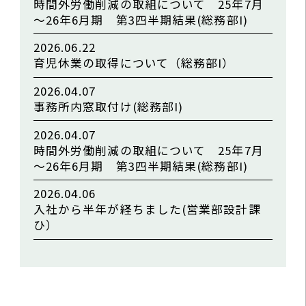
時間外労働削減の取組について 25年7月
～26年6月期 第3四半期結果(総務部I)
2026.06.22
育児休業の取得について（総務部I）
2026.04.07
事務所内窓取付け(総務部I)
2026.04.07
時間外労働削減の取組について 25年7月
～26年6月期 第3四半期結果(総務部I)
2026.04.06
入社から半年が経ちました(営業部設計課
ひ）