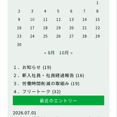
1
2
3
4
5
6
7
8
9
10
11
12
13
14
15
16
17
18
19
20
21
22
23
24
25
26
27
28
29
30
« 8月
10月 »
１．お知らせ
(19)
２．新入社員・社員経過報告
(16)
３．労働時間削減の取組み
(19)
４．フリートーク
(32)
最近のエントリー
2026.07.01