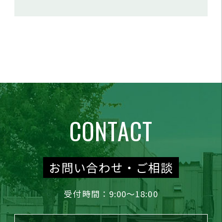
CONTACT
お問い合わせ・ご相談
受付時間：9:00～18:00