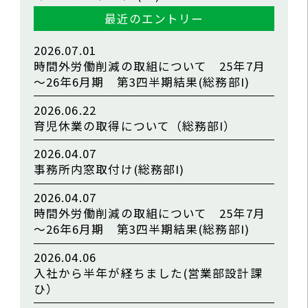
最近のエントリー
2026.07.01
時間外労働削減の取組について 25年7月
～26年6月期 第3四半期結果(総務部I)
2026.06.22
育児休業の取得について（総務部I）
2026.04.07
事務所内窓取付け(総務部I)
2026.04.07
時間外労働削減の取組について 25年7月
～26年6月期 第3四半期結果(総務部I)
2026.04.06
入社から半年が経ちました(営業部設計課
ひ）