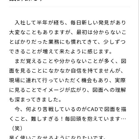
入社して半年が経ち、毎日新しい発見があり
大変なこともありますが、最初は分からないこ
とばかりだった業務にも慣れてきて、少しずつ
できることが増えて来たように感じます。
まだ覚えることや分からないことが多く、図
面を見ることになかなか自信を持てませんが、
現場に連れて行っていただく機会もあり、実際
に見ることでイメージが広がり、図面への理解
も深まってきました。
今、何より苦戦しているのがCADで図面を描
くこと、難しすぎる！毎回頭を抱えています…
（笑）
早く使いこなせるようになりたいです。