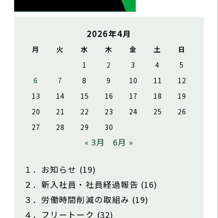
2026年4月
月
火
水
木
金
土
日
1
2
3
4
5
6
7
8
9
10
11
12
13
14
15
16
17
18
19
20
21
22
23
24
25
26
27
28
29
30
« 3月
6月 »
１．お知らせ
(19)
２．新入社員・社員経過報告
(16)
３．労働時間削減の取組み
(19)
４．フリートーク
(32)