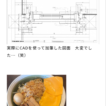
実際にCADを使って加筆した図面 大変でし
た…（笑）