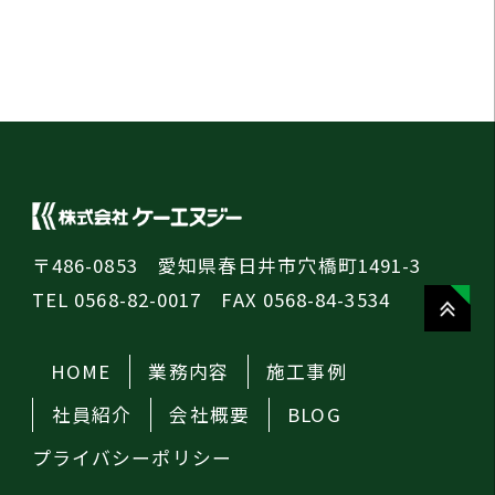
〒486-0853 愛知県春日井市穴橋町1491-3
TEL 0568-82-0017 FAX 0568-84-3534
HOME
業務内容
施工事例
社員紹介
会社概要
BLOG
プライバシーポリシー