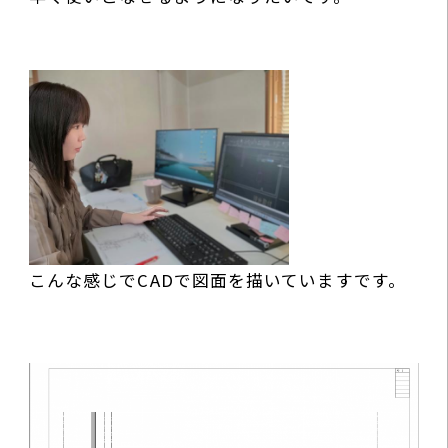
こんな感じでCADで図面を描いていますです。