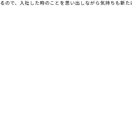
るので、入社した時のことを思い出しながら気持ちも新た