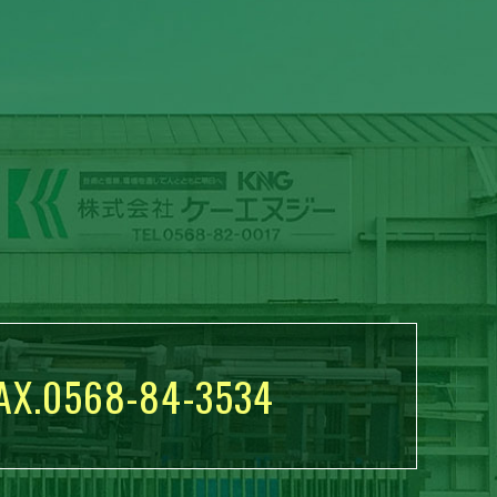
AX.0568-84-3534