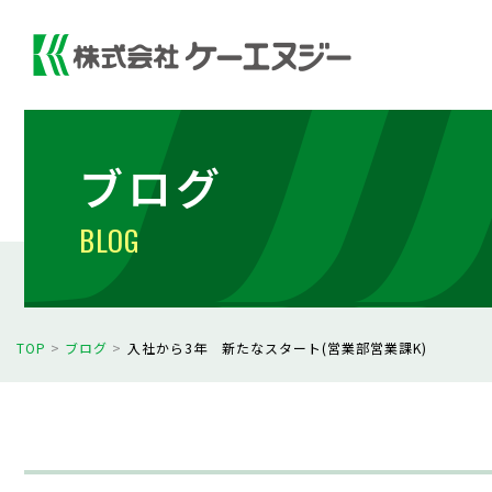
ブログ
BLOG
TOP
>
ブログ
>
入社から3年 新たなスタート(営業部営業課K)