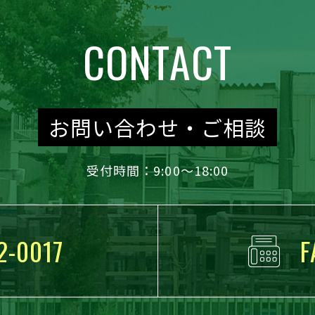
CONTACT
お問い合わせ・ご相談
受付時間：9:00～18:00
2-0017
F