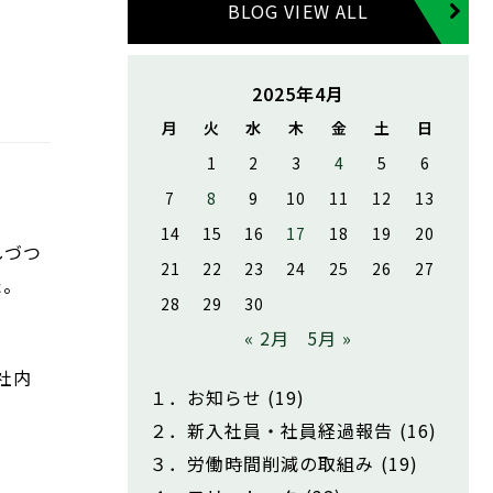
BLOG VIEW ALL
2025年4月
月
火
水
木
金
土
日
1
2
3
4
5
6
7
8
9
10
11
12
13
14
15
16
17
18
19
20
しづつ
21
22
23
24
25
26
27
た。
28
29
30
« 2月
5月 »
社内
１．お知らせ
(19)
２．新入社員・社員経過報告
(16)
３．労働時間削減の取組み
(19)