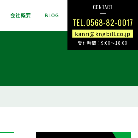
CONTACT
介
会社概要
BLOG
TEL.0568-82-0017
kanri@kngbill.co.jp
受付時間：9:00～18:00