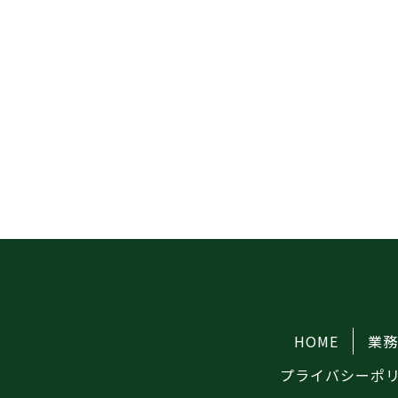
HOME
業
プライバシーポ