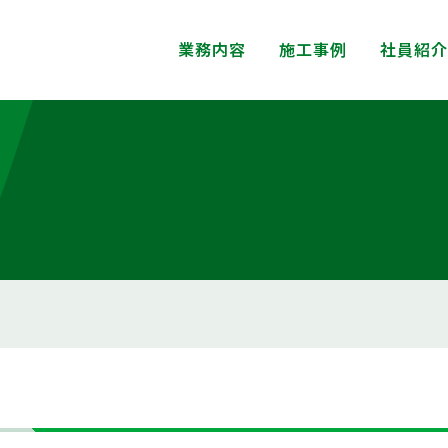
業務内容
施工事例
社員紹