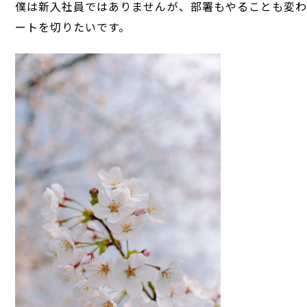
僕は新入社員ではありませんが、部署もやることも変わ
ートを切りたいです。