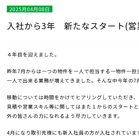
2025月04月08日
入社から3年 新たなスタート(営
４年目を迎えました。
昨年7月からは一つの物件を一人で担当する一物件一担
一人で出来る業務が増えてきました。そんな中今年の7
移動については時間をかけてヒアリングしていただき、
見積や営業スキル等に関してはまた１からのスタート
外の皆さんの力になれるよう尽力していきます。
4月になり取引先様にも新入社員の方が入社されていま