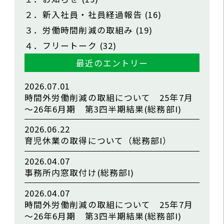
２．新入社員・社員経過報告
(16)
３．労働時間削減の取組み
(19)
４．フリートーク
(32)
最近のエントリー
2026.07.01
時間外労働削減の取組について 25年7月
～26年6月期 第3四半期結果(総務部I)
2026.06.22
育児休業の取得について（総務部I）
2026.04.07
事務所内窓取付け(総務部I)
2026.04.07
時間外労働削減の取組について 25年7月
～26年6月期 第3四半期結果(総務部I)