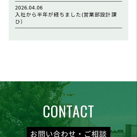
2026.04.06
入社から半年が経ちました(営業部設計課
ひ）
CONTACT
お問い合わせ・ご相談