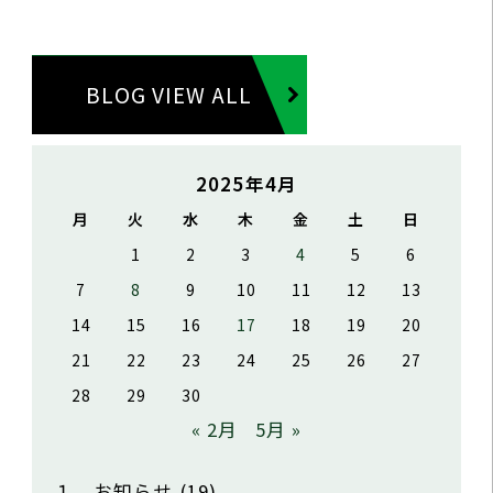
BLOG VIEW ALL
2025年4月
月
火
水
木
金
土
日
1
2
3
4
5
6
7
8
9
10
11
12
13
14
15
16
17
18
19
20
21
22
23
24
25
26
27
28
29
30
« 2月
5月 »
１．お知らせ
(19)