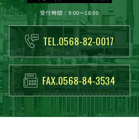
受付時間：9:00～18:00
TEL.0568-82-0017
FAX.0568-84-3534