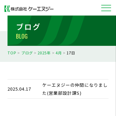
ブログ
BLOG
TOP
>
ブログ
>
2025年
>
4月
>
17日
ケーエヌジーの仲間になりまし
2025.04.17
た(営業部設計課S)