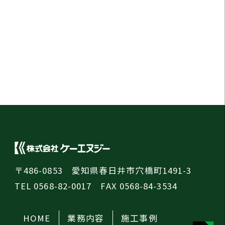
〒486-0853 愛知県春日井市穴橋町1491-3
TEL 0568-82-0017 FAX 0568-84-3534
HOME
業務内容
施工事例