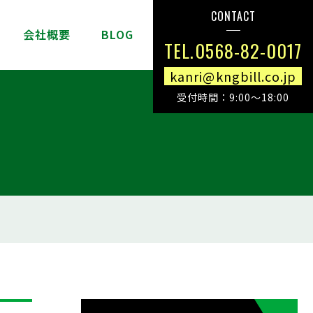
CONTACT
介
会社概要
BLOG
TEL.0568-82-0017
kanri@kngbill.co.jp
受付時間：9:00～18:00