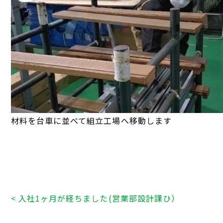
材料を台車に並べて組立工場へ移動します
< 入社1ヶ月が経ちました(営業部設計課ひ）