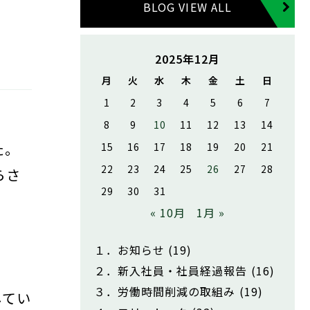
BLOG VIEW ALL
2025年12月
月
火
水
木
金
土
日
1
2
3
4
5
6
7
8
9
10
11
12
13
14
た。
15
16
17
18
19
20
21
22
23
24
25
26
27
28
らさ
29
30
31
« 10月
1月 »
１．お知らせ
(19)
２．新入社員・社員経過報告
(16)
３．労働時間削減の取組み
(19)
してい