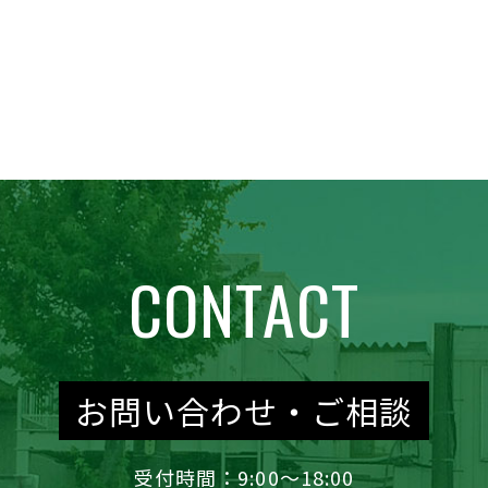
CONTACT
お問い合わせ・ご相談
受付時間：9:00～18:00