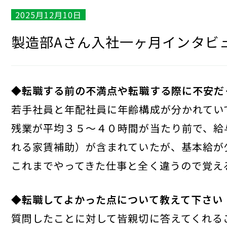
2025月12月10日
製造部Aさん入社一ヶ月インタビ
◆転職する前の不満点や転職する際に不安だ
若手社員と年配社員に年齢構成が分かれてい
残業が平均３５～４０時間が当たり前で、給
れる家賃補助）が含まれていたが、基本給が
これまでやってきた仕事と全く違うので覚え
◆転職してよかった点について教えて下さい
質問したことに対して皆親切に答えてくれる