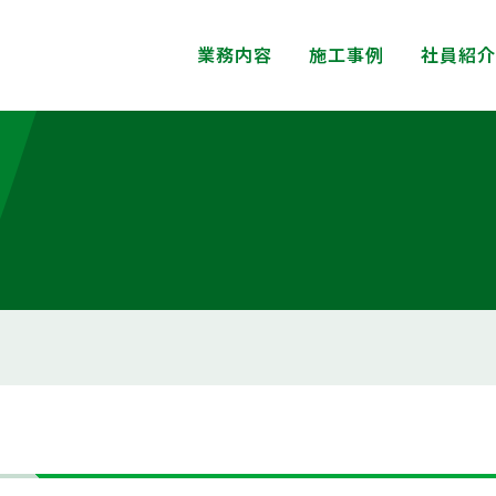
業務内容
施工事例
社員紹