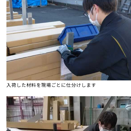
入荷した材料を現場ごとに仕分けします