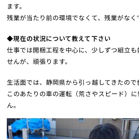
ます。
残業が当たり前の環境でなくて、残業がなく
◆現在の状況について教えて下さい
仕事では開梱工程を中心に、少しずつ組立も
せんが、頑張ります。
生活面では、静岡県から引っ越してきたので
このあたりの車の運転（荒さやスピード）に
ん。