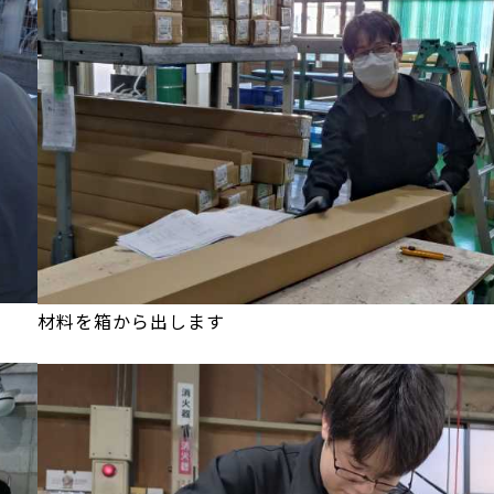
材料を箱から出します