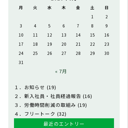
月
火
水
木
金
土
日
1
2
3
4
5
6
7
8
9
10
11
12
13
14
15
16
17
18
19
20
21
22
23
24
25
26
27
28
29
30
31
« 7月
１．お知らせ
(19)
２．新入社員・社員経過報告
(16)
３．労働時間削減の取組み
(19)
４．フリートーク
(32)
最近のエントリー