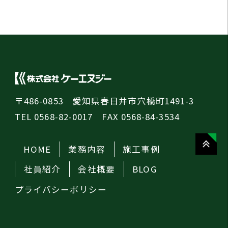
〒486-0853 愛知県春日井市穴橋町1491-3
TEL 0568-82-0017 FAX 0568-84-3534
HOME
業務内容
施工事例
社員紹介
会社概要
BLOG
プライバシーポリシー