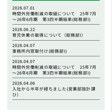
2026.07.01
時間外労働削減の取組について 25年7月
～26年6月期 第3四半期結果(総務部I)
2026.06.22
育児休業の取得について（総務部I）
2026.04.07
事務所内窓取付け(総務部I)
2026.04.07
時間外労働削減の取組について 25年7月
～26年6月期 第3四半期結果(総務部I)
2026.04.06
入社から半年が経ちました(営業部設計課
ひ）