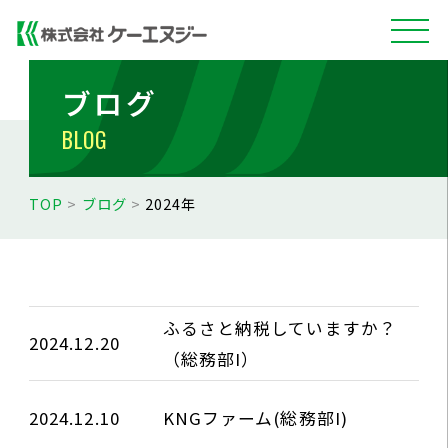
ブログ
BLOG
TOP
>
ブログ
>
2024年
ふるさと納税していますか？
2024.12.20
（総務部I）
2024.12.10
KNGファーム(総務部I)