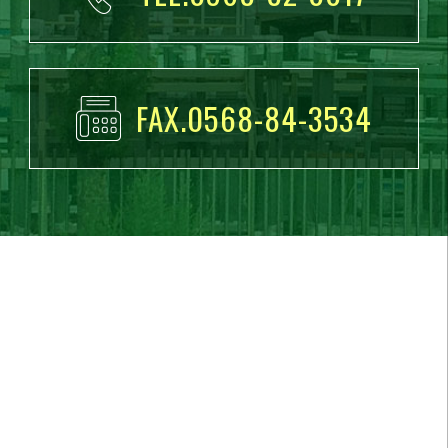
FAX.0568-84-3534