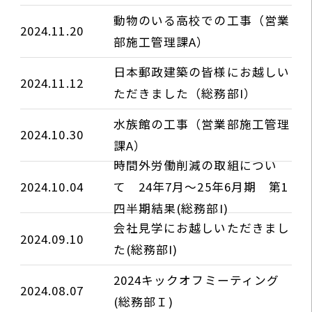
動物のいる高校での工事（営業
2024.11.20
部施工管理課A）
日本郵政建築の皆様にお越しい
2024.11.12
ただきました（総務部I）
水族館の工事（営業部施工管理
2024.10.30
課A）
時間外労働削減の取組につい
2024.10.04
て 24年7月～25年6月期 第1
四半期結果(総務部I)
会社見学にお越しいただきまし
2024.09.10
た(総務部I)
2024キックオフミーティング
2024.08.07
(総務部Ｉ)