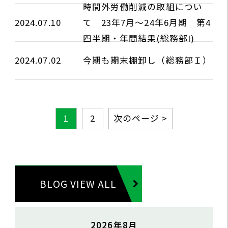
時間外労働削減の取組につい
2024.07.10
て 23年7月～24年6月期 第4
四半期・年間結果(総務部I)
2024.07.02
今期も期末棚卸し（総務部Ｉ）
1
2
次のページ >
BLOG VIEW ALL
2026年8月