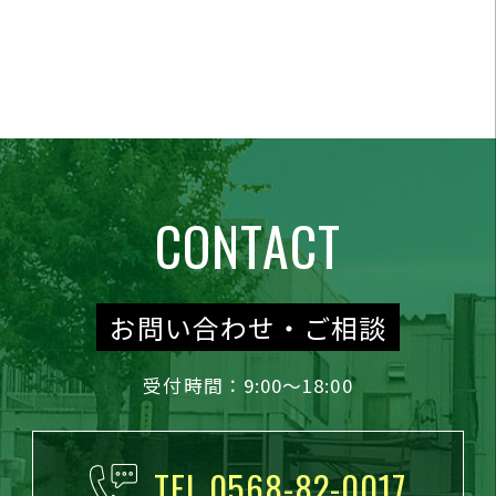
CONTACT
お問い合わせ・ご相談
受付時間：9:00～18:00
TEL.0568-82-0017