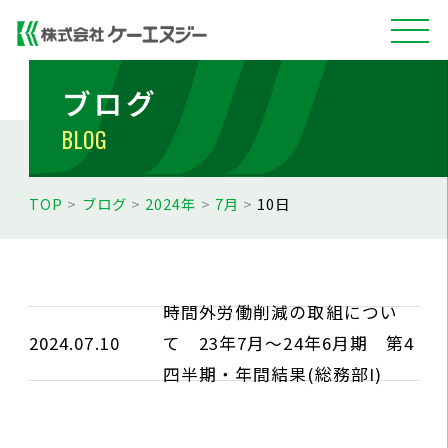
ブログ
BLOG
TOP
>
ブログ
>
2024年
>
7月
>
10日
時間外労働削減の取組につい
2024.07.10
て 23年7月～24年6月期 第4
四半期・年間結果(総務部I)