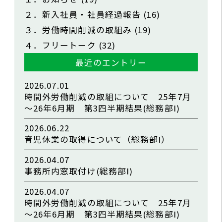
２．新入社員・社員経過報告
(16)
３．労働時間削減の取組み
(19)
４．フリートーク
(32)
最近のエントリー
2026.07.01
時間外労働削減の取組について 25年7月
～26年6月期 第3四半期結果(総務部I)
2026.06.22
育児休業の取得について（総務部I）
2026.04.07
事務所内窓取付け(総務部I)
2026.04.07
時間外労働削減の取組について 25年7月
～26年6月期 第3四半期結果(総務部I)