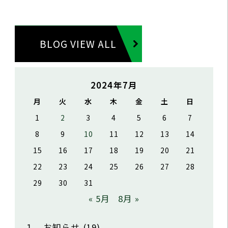
BLOG VIEW ALL
2024年7月
月
火
水
木
金
土
日
1
2
3
4
5
6
7
8
9
10
11
12
13
14
15
16
17
18
19
20
21
22
23
24
25
26
27
28
29
30
31
« 5月
8月 »
１．お知らせ
(19)