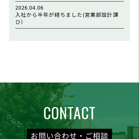
2026.04.06
入社から半年が経ちました(営業部設計課
ひ）
CONTACT
お問い合わせ・ご相談