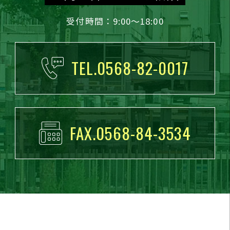
受付時間：9:00～18:00
TEL.0568-82-0017
FAX.0568-84-3534