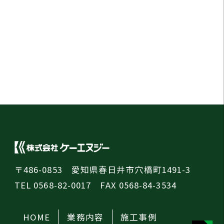
〒486-0853 愛知県春日井市穴橋町1491-3
TEL 0568-82-0017 FAX 0568-84-3534
HOME
業務内容
施工事例