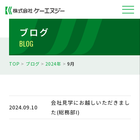
ブログ
BLOG
TOP
>
ブログ
>
2024年
>
9月
会社見学にお越しいただきまし
2024.09.10
た(総務部I)