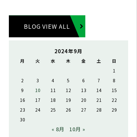
BLOG VIEW ALL
2024年9月
月
火
水
木
金
土
日
1
2
3
4
5
6
7
8
9
10
11
12
13
14
15
16
17
18
19
20
21
22
23
24
25
26
27
28
29
30
« 8月
10月 »