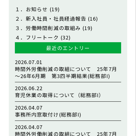
１．お知らせ
(19)
２．新入社員・社員経過報告
(16)
３．労働時間削減の取組み
(19)
４．フリートーク
(32)
最近のエントリー
2026.07.01
時間外労働削減の取組について 25年7月
～26年6月期 第3四半期結果(総務部I)
2026.06.22
育児休業の取得について（総務部I）
2026.04.07
事務所内窓取付け(総務部I)
2026.04.07
時間外労働削減の取組について 25年7月