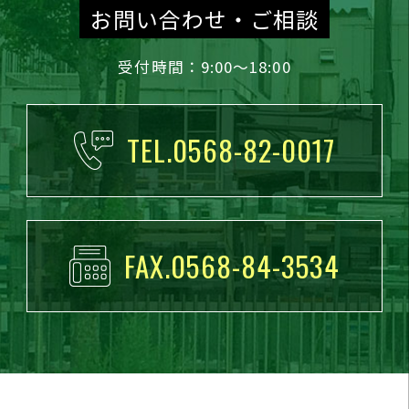
お問い合わせ・ご相談
受付時間：9:00～18:00
TEL.0568-82-0017
FAX.0568-84-3534