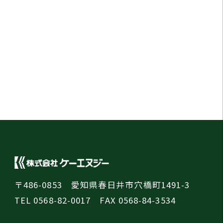
〒486-0853 愛知県春日井市穴橋町1491-3
TEL 0568-82-0017 FAX 0568-84-3534